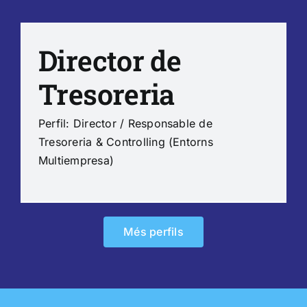
Director de
Tresoreria
Perfil: Director / Responsable de
Tresoreria & Controlling (Entorns
Multiempresa)
Més perfils