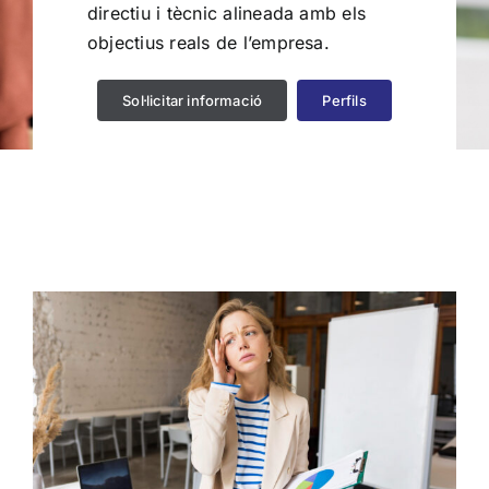
directiu i tècnic alineada amb els
objectius reals de l’empresa.
Sol·licitar informació
Perfils