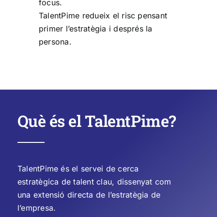
focus.
TalentPime redueix el risc pensant
primer l’estratègia i després la
persona.
Què és el TalentPime?
TalentPime és el servei de cerca
estratègica de talent clau, dissenyat com
una extensió directa de l’estratègia de
l’empresa.