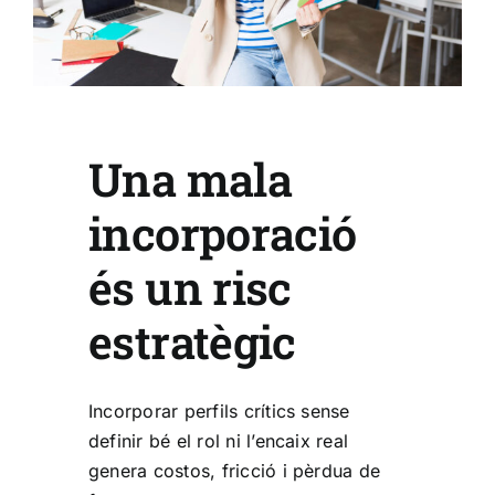
Una mala
incorporació
és un risc
estratègic
Incorporar perfils crítics sense
definir bé el rol ni l’encaix real
genera costos, fricció i pèrdua de