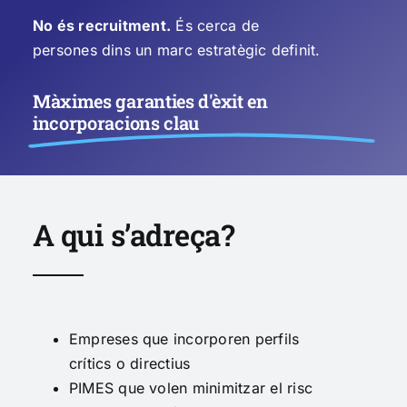
No és recruitment.
És cerca de
persones dins un marc estratègic definit.
Màximes garanties d'èxit en
incorporacions clau
A qui s’adreça?
Empreses que incorporen perfils
crítics o directius
PIMES que volen minimitzar el risc