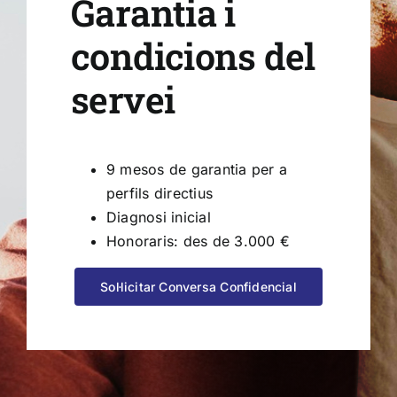
Garantia i
condicions del
servei
9 mesos de garantia per a
perfils directius
Diagnosi inicial
Honoraris: des de 3.000 €
Sol·licitar Conversa Confidencial