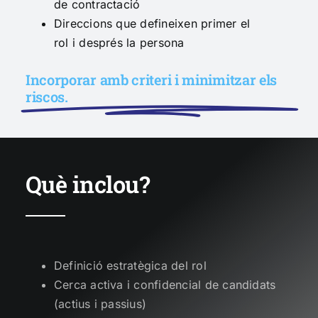
de contractació
Direccions que defineixen primer el
rol i després la persona
Incorporar amb criteri i minimitzar els
riscos.
Què inclou?
Definició estratègica del rol
Cerca activa i confidencial de candidats
(actius i passius)