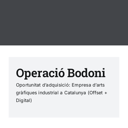
Operació Bodoni
Oportunitat d’adquisició: Empresa d’arts
gràfiques industrial a Catalunya (Offset +
Digital)