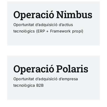
Operació Nimbus
Oportunitat d’adquisició d’actius
tecnològics (ERP + Framework propi)
Operació Polaris
Oportunitat d’adquisició d’empresa
tecnològica B2B